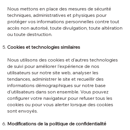
Nous mettons en place des mesures de sécurité
techniques, administratives et physiques pour
protéger vos informations personnelles contre tout
accès non autorisé, toute divulgation, toute altération
ou toute destruction.
Cookies et technologies similaires
Nous utilisons des cookies et d'autres technologies
de suivi pour améliorer l'expérience de nos
utilisateurs sur notre site web, analyser les
tendances, administrer le site et recueillir des
informations démographiques sur notre base
d'utilisateurs dans son ensemble. Vous pouvez
configurer votre navigateur pour refuser tous les
cookies ou pour vous alerter lorsque des cookies
sont envoyés.
Modifications de la politique de confidentialité