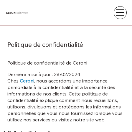
CERONI
Bâtiment
Politique de confidentialité
Politique de confidentialité de Ceroni
Dernière mise à jour : 28/02/2024
Chez
Ceroni
, nous accordons une importance
primordiale à la confidentialité et à la sécurité des
informations de nos clients. Cette politique de
confidentialité explique comment nous recueillons,
utilisons, divulguons et protégeons les informations
personnelles que vous nous fournissez lorsque vous
utilisez nos services ou visitez notre site web.