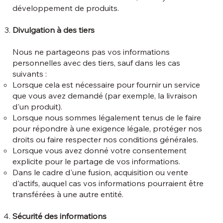
développement de produits.
Divulgation à des tiers
Nous ne partageons pas vos informations
personnelles avec des tiers, sauf dans les cas
suivants :
Lorsque cela est nécessaire pour fournir un service
que vous avez demandé (par exemple, la livraison
d'un produit).
Lorsque nous sommes légalement tenus de le faire
pour répondre à une exigence légale, protéger nos
droits ou faire respecter nos conditions générales.
Lorsque vous avez donné votre consentement
explicite pour le partage de vos informations.
Dans le cadre d'une fusion, acquisition ou vente
d'actifs, auquel cas vos informations pourraient être
transférées à une autre entité.
Sécurité des informations