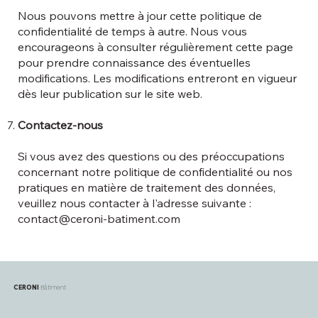
Nous pouvons mettre à jour cette politique de
confidentialité de temps à autre. Nous vous
encourageons à consulter régulièrement cette page
pour prendre connaissance des éventuelles
modifications. Les modifications entreront en vigueur
dès leur publication sur le site web.
Contactez-nous
Si vous avez des questions ou des préoccupations
concernant notre politique de confidentialité ou nos
pratiques en matière de traitement des données,
veuillez nous contacter à l'adresse suivante :
contact@ceroni-batiment.com
CERONI
Bâtiment